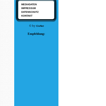
MEDIADATEN
IMPRESSUM
DATENSCHUTZ
KONTAKT
© by
CisNet
Empfehlung: