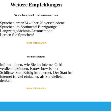
Weitere Empfehlungen
Unser Tipp zum Fremdsprachenlernen
Sprachenlernen24 - über 70 verschiedene
Sprachen im Sortiment! Einzigartige
Langzeitgedächtnis-Lernmethode
Lernen Sie Sprachen!
mehr Information
Verdienstberater
Informationen, wie Sie im Internet Geld
verdienen können. Know-how ist der
Schlüssel zum Erfolg im Internet. Der Start im
Internet ist viel einfacher, als Sie vielleicht
denken.
mehr Information